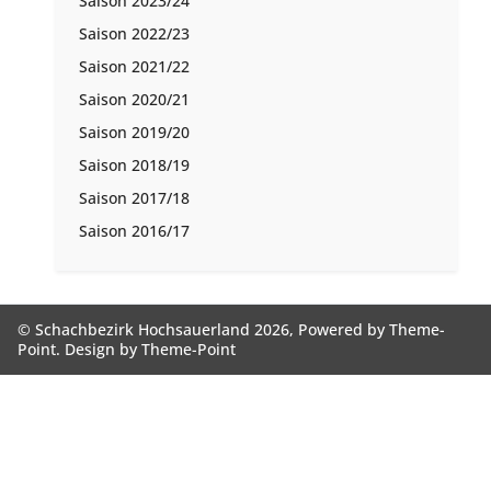
Saison 2023/24
Saison 2022/23
Saison 2021/22
Saison 2020/21
Saison 2019/20
Saison 2018/19
Saison 2017/18
Saison 2016/17
© Schachbezirk Hochsauerland 2026, Powered by
Theme-
Point
. Design by
Theme-Point