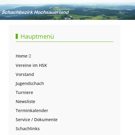
Hauptmenü
Home
Vereine im HSK
Vorstand
Jugendschach
Turniere
Newsliste
Terminkalender
Service / Dokumente
Schachlinks