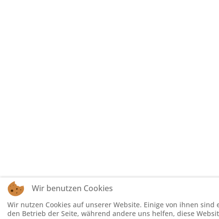
Wir benutzen Cookies
Wir nutzen Cookies auf unserer Website. Einige von ihnen sind e
den Betrieb der Seite, während andere uns helfen, diese Websi