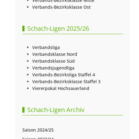
Verbands-Bezirksklasse Mitte
Verbands-Bezirksklasse Ost
Schach-Ligen 2025/26
Verbandsliga
Verbandsklasse Nord
Verbandsklasse Süd
Verbandsjugendliga
Verbands-Bezirksliga Staffel 4
Verbands-Bezirksklasse Staffel 3
Viererpokal Hochsauerland
Schach-Ligen Archiv
Saison 2024/25