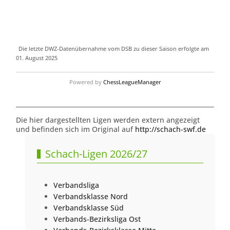
Die letzte DWZ-Datenübernahme vom DSB zu dieser Saison erfolgte am
01. August 2025
Powered by
ChessLeagueManager
Die hier dargestellten Ligen werden extern angezeigt
und befinden sich im Original auf
http://schach-swf.de
Schach-Ligen 2026/27
Verbandsliga
Verbandsklasse Nord
Verbandsklasse Süd
Verbands-Bezirksliga Ost