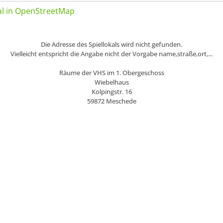
kal in OpenStreetMap
Die Adresse des Spiellokals wird nicht gefunden.
Vielleicht entspricht die Angabe nicht der Vorgabe name,straße,ort,...
Räume der VHS im 1. Obergeschoss
Wiebelhaus
Kolpingstr. 16
59872 Meschede