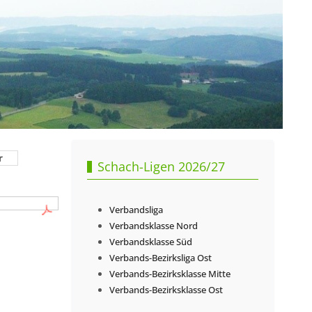
r
Schach-Ligen 2026/27
Verbandsliga
Verbandsklasse Nord
Verbandsklasse Süd
Verbands-Bezirksliga Ost
Verbands-Bezirksklasse Mitte
Verbands-Bezirksklasse Ost