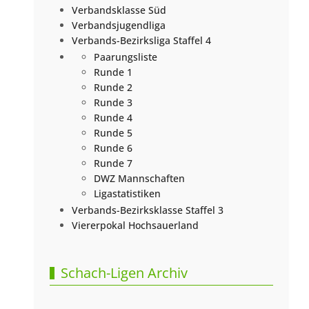
Verbandsklasse Süd
Verbandsjugendliga
Verbands-Bezirksliga Staffel 4
Paarungsliste
Runde 1
Runde 2
Runde 3
Runde 4
Runde 5
Runde 6
Runde 7
DWZ Mannschaften
Ligastatistiken
Verbands-Bezirksklasse Staffel 3
Viererpokal Hochsauerland
Schach-Ligen Archiv