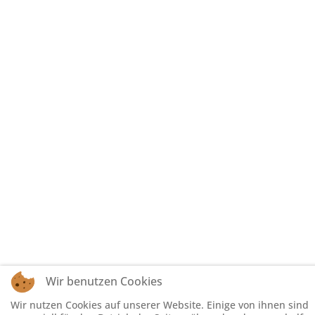
Wir benutzen Cookies
Wir nutzen Cookies auf unserer Website. Einige von ihnen sind