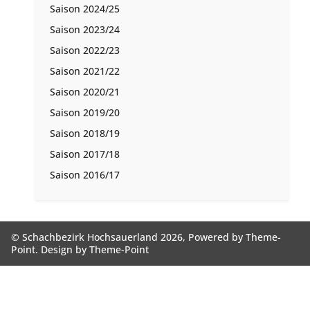
Saison 2024/25
Saison 2023/24
Saison 2022/23
Saison 2021/22
Saison 2020/21
Saison 2019/20
Saison 2018/19
Saison 2017/18
Saison 2016/17
© Schachbezirk Hochsauerland 2026, Powered by
Theme-
Point
. Design by
Theme-Point