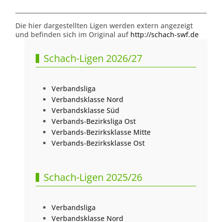
Die hier dargestellten Ligen werden extern angezeigt
und befinden sich im Original auf
http://schach-swf.de
Schach-Ligen 2026/27
Verbandsliga
Verbandsklasse Nord
Verbandsklasse Süd
Verbands-Bezirksliga Ost
Verbands-Bezirksklasse Mitte
Verbands-Bezirksklasse Ost
Schach-Ligen 2025/26
Verbandsliga
Verbandsklasse Nord