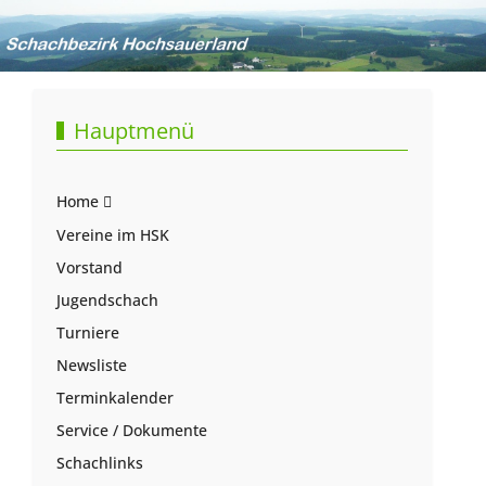
Hauptmenü
Home
Vereine im HSK
Vorstand
Jugendschach
Turniere
Newsliste
Terminkalender
Service / Dokumente
Schachlinks