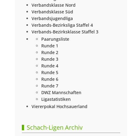
Verbandsklasse Nord
Verbandsklasse Süd
Verbandsjugendliga
Verbands-Bezirksliga Staffel 4
Verbands-Bezirksklasse Staffel 3
Paarungsliste
Runde 1
Runde 2
Runde 3
Runde 4
Runde 5
Runde 6
Runde 7
DWZ Mannschaften
Ligastatistiken
Viererpokal Hochsauerland
Schach-Ligen Archiv