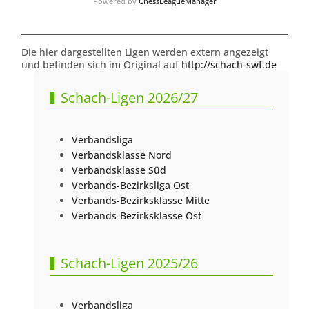
Powered by
ChessLeagueManager
Die hier dargestellten Ligen werden extern angezeigt
und befinden sich im Original auf
http://schach-swf.de
Schach-Ligen 2026/27
Verbandsliga
Verbandsklasse Nord
Verbandsklasse Süd
Verbands-Bezirksliga Ost
Verbands-Bezirksklasse Mitte
Verbands-Bezirksklasse Ost
Schach-Ligen 2025/26
Verbandsliga