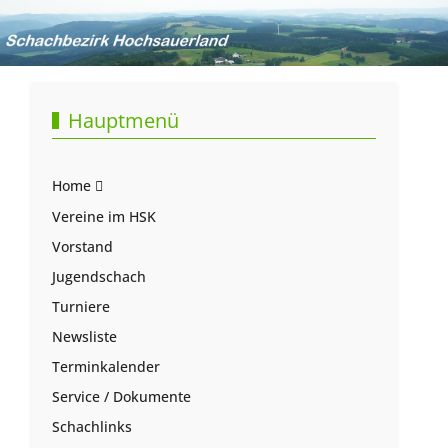
Hauptmenü
Home
Vereine im HSK
Vorstand
Jugendschach
Turniere
Newsliste
Terminkalender
Service / Dokumente
Schachlinks