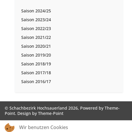
Saison 2024/25
Saison 2023/24
Saison 2022/23
Saison 2021/22
Saison 2020/21
Saison 2019/20
Saison 2018/19
Saison 2017/18
Saison 2016/17
© Schachbezirk Hochsauerland 2026, Powered by
Theme-
Point
. Design by
Theme-Point
Wir benutzen Cookies