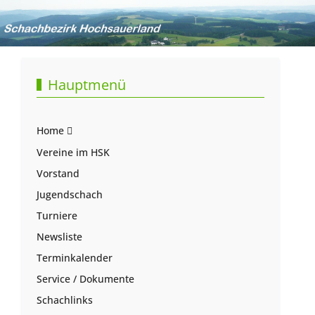
Hauptmenü
Home
Vereine im HSK
Vorstand
Jugendschach
Turniere
Newsliste
Terminkalender
Service / Dokumente
Schachlinks