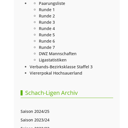
Paarungsliste
Runde 1
Runde 2
Runde 3
Runde 4
Runde 5
Runde 6
Runde 7
DWZ Mannschaften
Ligastatistiken
Verbands-Bezirksklasse Staffel 3
Viererpokal Hochsauerland
Schach-Ligen Archiv
Saison 2024/25
Saison 2023/24