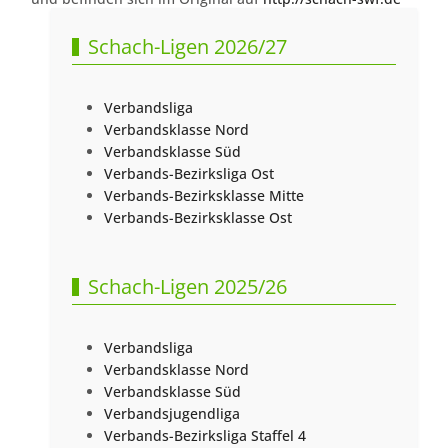
Schach-Ligen 2026/27
Verbandsliga
Verbandsklasse Nord
Verbandsklasse Süd
Verbands-Bezirksliga Ost
Verbands-Bezirksklasse Mitte
Verbands-Bezirksklasse Ost
Schach-Ligen 2025/26
Verbandsliga
Verbandsklasse Nord
Verbandsklasse Süd
Verbandsjugendliga
Verbands-Bezirksliga Staffel 4