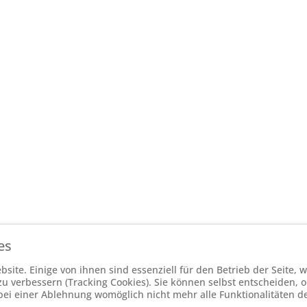
es
site. Einige von ihnen sind essenziell für den Betrieb der Seite,
 verbessern (Tracking Cookies). Sie können selbst entscheiden, o
bei einer Ablehnung womöglich nicht mehr alle Funktionalitäten d