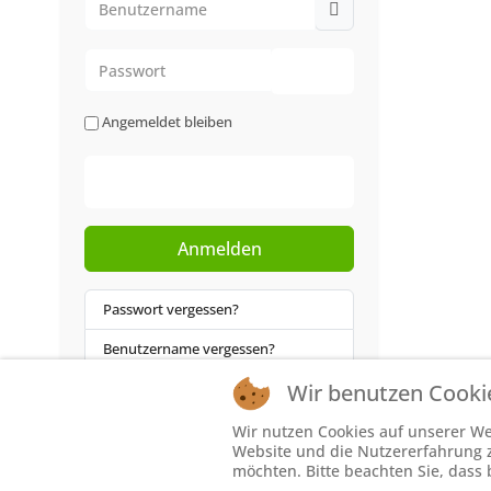
Passwort
Passwort anzeigen
Angemeldet bleiben
Web-Authentifizierung
Anmelden
Passwort vergessen?
Benutzername vergessen?
Wir benutzen Cooki
Wir nutzen Cookies auf unserer Web
Website und die Nutzererfahrung zu
möchten. Bitte beachten Sie, dass 