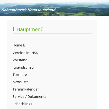
Hauptmenü
Home
Vereine im HSK
Vorstand
Jugendschach
Turniere
Newsliste
Terminkalender
Service / Dokumente
Schachlinks