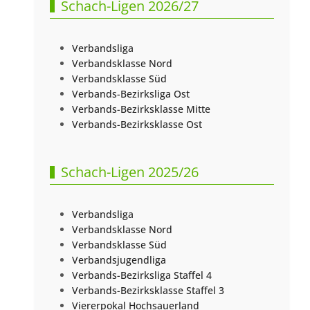
Schach-Ligen 2026/27
Verbandsliga
Verbandsklasse Nord
Verbandsklasse Süd
Verbands-Bezirksliga Ost
Verbands-Bezirksklasse Mitte
Verbands-Bezirksklasse Ost
Schach-Ligen 2025/26
Verbandsliga
Verbandsklasse Nord
Verbandsklasse Süd
Verbandsjugendliga
Verbands-Bezirksliga Staffel 4
Verbands-Bezirksklasse Staffel 3
Viererpokal Hochsauerland