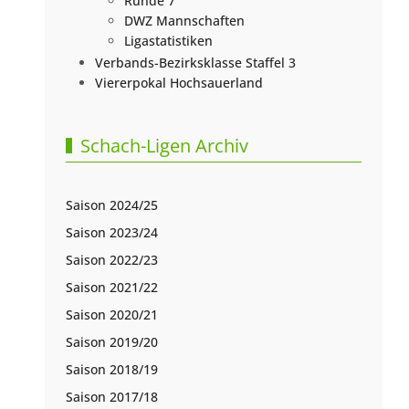
Runde 7
DWZ Mannschaften
Ligastatistiken
Verbands-Bezirksklasse Staffel 3
Viererpokal Hochsauerland
Schach-Ligen Archiv
Saison 2024/25
Saison 2023/24
Saison 2022/23
Saison 2021/22
Saison 2020/21
Saison 2019/20
Saison 2018/19
Saison 2017/18