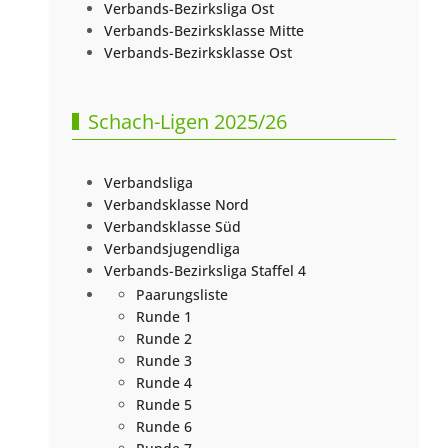
Verbands-Bezirksliga Ost
Verbands-Bezirksklasse Mitte
Verbands-Bezirksklasse Ost
Schach-Ligen 2025/26
Verbandsliga
Verbandsklasse Nord
Verbandsklasse Süd
Verbandsjugendliga
Verbands-Bezirksliga Staffel 4
Paarungsliste
Runde 1
Runde 2
Runde 3
Runde 4
Runde 5
Runde 6