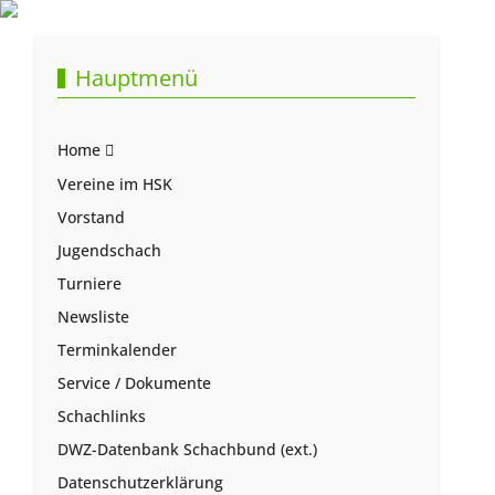
Hauptmenü
Home
Vereine im HSK
Vorstand
Jugendschach
Turniere
Newsliste
Terminkalender
Service / Dokumente
Schachlinks
DWZ-Datenbank Schachbund (ext.)
Datenschutzerklärung