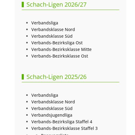
Schach-Ligen 2026/27
Verbandsliga
Verbandsklasse Nord
Verbandsklasse Süd
Verbands-Bezirksliga Ost
Verbands-Bezirksklasse Mitte
Verbands-Bezirksklasse Ost
Schach-Ligen 2025/26
Verbandsliga
Verbandsklasse Nord
Verbandsklasse Süd
Verbandsjugendliga
Verbands-Bezirksliga Staffel 4
Verbands-Bezirksklasse Staffel 3