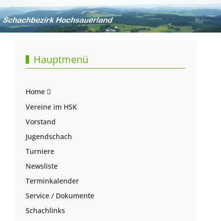
Hauptmenü
Home
Vereine im HSK
Vorstand
Jugendschach
Turniere
Newsliste
Terminkalender
Service / Dokumente
Schachlinks