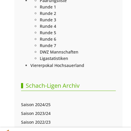
Paarungsliste
Runde 1
Runde 2
Runde 3
Runde 4
Runde 5
Runde 6
Runde 7
DWZ Mannschaften
Ligastatistiken
Viererpokal Hochsauerland
Schach-Ligen Archiv
Saison 2024/25
Saison 2023/24
Saison 2022/23
Saison 2021/22