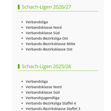
Schach-Ligen 2026/27
Verbandsliga
Verbandsklasse Nord
Verbandsklasse Süd
Verbands-Bezirksliga Ost
Verbands-Bezirksklasse Mitte
Verbands-Bezirksklasse Ost
Schach-Ligen 2025/26
Verbandsliga
Verbandsklasse Nord
Verbandsklasse Süd
Verbandsjugendliga
Verbands-Bezirksliga Staffel 4
Verbands-Bezirksklasse Staffel 3