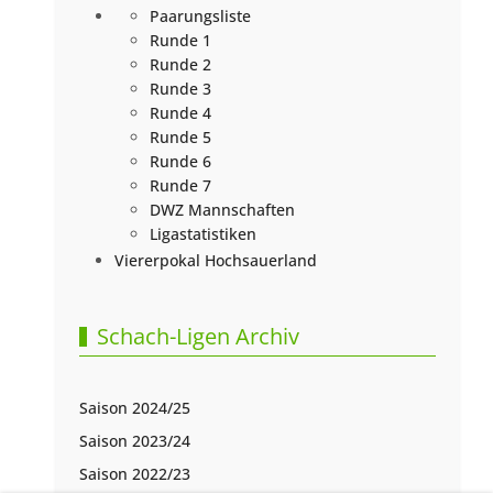
Paarungsliste
Runde 1
Runde 2
Runde 3
Runde 4
Runde 5
Runde 6
Runde 7
DWZ Mannschaften
Ligastatistiken
Viererpokal Hochsauerland
Schach-Ligen Archiv
Saison 2024/25
Saison 2023/24
Saison 2022/23