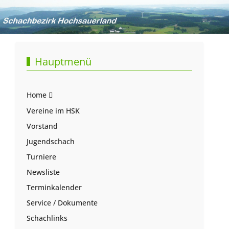
Hauptmenü
Home
Vereine im HSK
Vorstand
Jugendschach
Turniere
Newsliste
Terminkalender
Service / Dokumente
Schachlinks