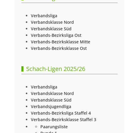
Verbandsliga
Verbandsklasse Nord
Verbandsklasse Süd
Verbands-Bezirksliga Ost
Verbands-Bezirksklasse Mitte
Verbands-Bezirksklasse Ost
Schach-Ligen 2025/26
Verbandsliga
Verbandsklasse Nord
Verbandsklasse Süd
Verbandsjugendliga
Verbands-Bezirksliga Staffel 4
Verbands-Bezirksklasse Staffel 3
Paarungsliste