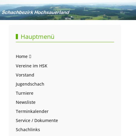
Hauptmenü
Home
Vereine im HSK
Vorstand
Jugendschach
Turniere
Newsliste
Terminkalender
Service / Dokumente
Schachlinks