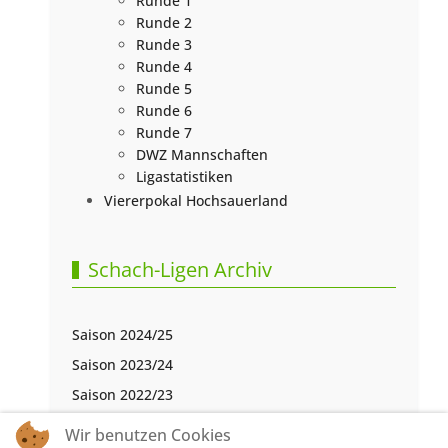
Runde 1
Runde 2
Runde 3
Runde 4
Runde 5
Runde 6
Runde 7
DWZ Mannschaften
Ligastatistiken
Viererpokal Hochsauerland
Schach-Ligen Archiv
Saison 2024/25
Saison 2023/24
Saison 2022/23
Saison 2021/22
Wir benutzen Cookies