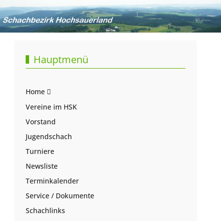
Hauptmenü
Home
Vereine im HSK
Vorstand
Jugendschach
Turniere
Newsliste
Terminkalender
Service / Dokumente
Schachlinks