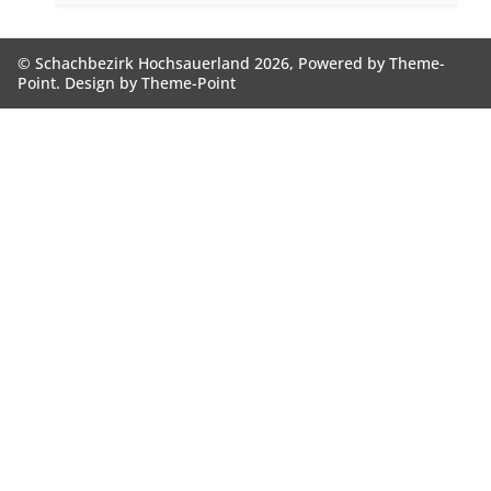
© Schachbezirk Hochsauerland 2026, Powered by
Theme-
Point
. Design by
Theme-Point