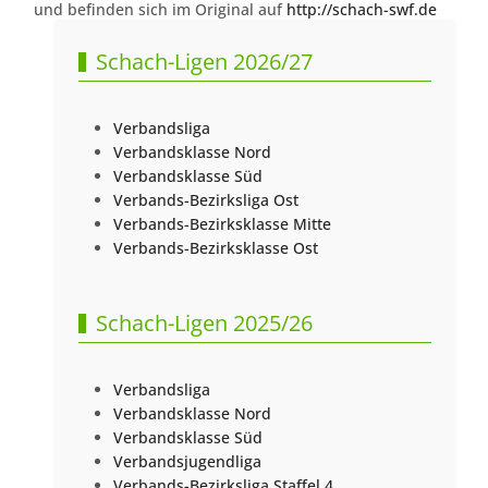
und befinden sich im Original auf
http://schach-swf.de
Schach-Ligen 2026/27
Verbandsliga
Verbandsklasse Nord
Verbandsklasse Süd
Verbands-Bezirksliga Ost
Verbands-Bezirksklasse Mitte
Verbands-Bezirksklasse Ost
Schach-Ligen 2025/26
Verbandsliga
Verbandsklasse Nord
Verbandsklasse Süd
Verbandsjugendliga
Verbands-Bezirksliga Staffel 4