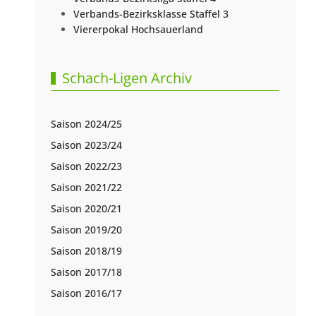
Verbands-Bezirksklasse Staffel 3
Viererpokal Hochsauerland
Schach-Ligen Archiv
Saison 2024/25
Saison 2023/24
Saison 2022/23
Saison 2021/22
Saison 2020/21
Saison 2019/20
Saison 2018/19
Saison 2017/18
Saison 2016/17