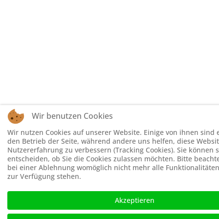
Wir benutzen Cookies
Wir nutzen Cookies auf unserer Website. Einige von ihnen sind e
den Betrieb der Seite, während andere uns helfen, diese Websi
Nutzererfahrung zu verbessern (Tracking Cookies). Sie können s
entscheiden, ob Sie die Cookies zulassen möchten. Bitte beachte
bei einer Ablehnung womöglich nicht mehr alle Funktionalitäten
zur Verfügung stehen.
Akzeptieren