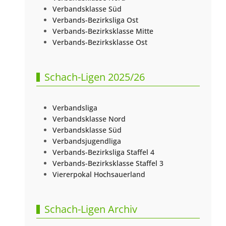
Verbandsklasse Süd
Verbands-Bezirksliga Ost
Verbands-Bezirksklasse Mitte
Verbands-Bezirksklasse Ost
Schach-Ligen 2025/26
Verbandsliga
Verbandsklasse Nord
Verbandsklasse Süd
Verbandsjugendliga
Verbands-Bezirksliga Staffel 4
Verbands-Bezirksklasse Staffel 3
Viererpokal Hochsauerland
Schach-Ligen Archiv