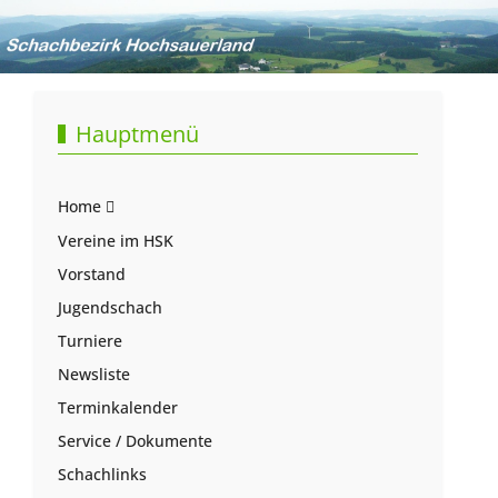
Hauptmenü
Home
Vereine im HSK
Vorstand
Jugendschach
Turniere
Newsliste
Terminkalender
Service / Dokumente
Schachlinks