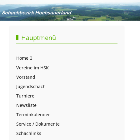
Hauptmenü
Home
Vereine im HSK
Vorstand
Jugendschach
Turniere
Newsliste
Terminkalender
Service / Dokumente
Schachlinks