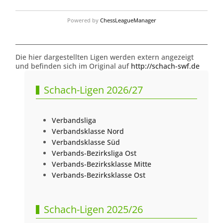
Powered by
ChessLeagueManager
Die hier dargestellten Ligen werden extern angezeigt
und befinden sich im Original auf
http://schach-swf.de
Schach-Ligen 2026/27
Verbandsliga
Verbandsklasse Nord
Verbandsklasse Süd
Verbands-Bezirksliga Ost
Verbands-Bezirksklasse Mitte
Verbands-Bezirksklasse Ost
Schach-Ligen 2025/26