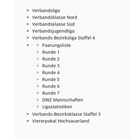
Verbandsliga
Verbandsklasse Nord
Verbandsklasse Süd
Verbandsjugendliga
Verbands-Bezirksliga Staffel 4
Paarungsliste
Runde 1
Runde 2
Runde 3
Runde 4
Runde 5
Runde 6
Runde 7
DWZ Mannschaften
Ligastatistiken
Verbands-Bezirksklasse Staffel 3
Viererpokal Hochsauerland