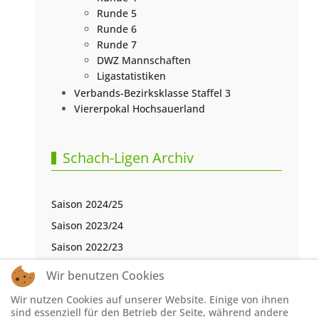
Runde 5
Runde 6
Runde 7
DWZ Mannschaften
Ligastatistiken
Verbands-Bezirksklasse Staffel 3
Viererpokal Hochsauerland
Schach-Ligen Archiv
Saison 2024/25
Saison 2023/24
Saison 2022/23
Saison 2021/22
Wir benutzen Cookies
Saison 2020/21
Wir nutzen Cookies auf unserer Website. Einige von ihnen
Saison 2019/20
sind essenziell für den Betrieb der Seite, während andere