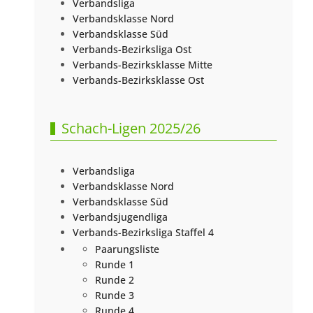
Verbandsliga
Verbandsklasse Nord
Verbandsklasse Süd
Verbands-Bezirksliga Ost
Verbands-Bezirksklasse Mitte
Verbands-Bezirksklasse Ost
Schach-Ligen 2025/26
Verbandsliga
Verbandsklasse Nord
Verbandsklasse Süd
Verbandsjugendliga
Verbands-Bezirksliga Staffel 4
Paarungsliste
Runde 1
Runde 2
Runde 3
Runde 4