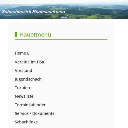
Hauptmenü
Home
Vereine im HSK
Vorstand
Jugendschach
Turniere
Newsliste
Terminkalender
Service / Dokumente
Schachlinks