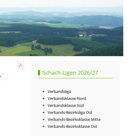
Schach-Ligen 2026/27
r
Verbandsliga
Verbandsklasse Nord
Verbandsklasse Süd
Verbands-Bezirksliga Ost
Verbands-Bezirksklasse Mitte
Verbands-Bezirksklasse Ost