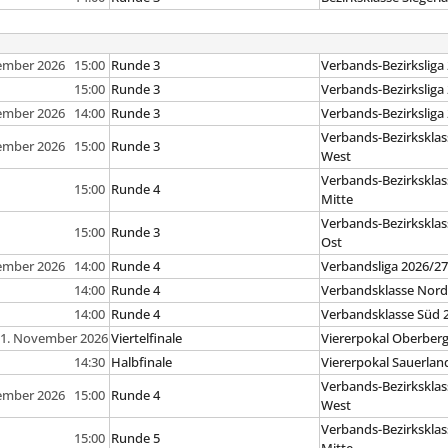
ember 2026 15:00
Runde 3
Verbands-Bezirksliga
15:00
Runde 3
Verbands-Bezirksliga
ember 2026 14:00
Runde 3
Verbands-Bezirksliga
Verbands-Bezirksklas
ember 2026 15:00
Runde 3
West
Verbands-Bezirksklas
15:00
Runde 4
Mitte
Verbands-Bezirksklas
15:00
Runde 3
Ost
ember 2026 14:00
Runde 4
Verbandsliga 2026/2
14:00
Runde 4
Verbandsklasse Nord
14:00
Runde 4
Verbandsklasse Süd 
1. November 2026
Viertelfinale
Viererpokal Oberber
14:30
Halbfinale
Viererpokal Sauerlan
Verbands-Bezirksklas
ember 2026 15:00
Runde 4
West
Verbands-Bezirksklas
15:00
Runde 5