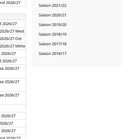
and 2026/27
Saison 2021/22
Saison 2020/21
d 2026/27
Saison 2019/20
 2026/27 West
Saison 2018/19
 2026/27 Ost
Saison 2017/18
 2026/27 Mitte
g 2026/27
Saison 2016/17
d 2026/27
se 2026/27
se 2026/27
se 2026/27
7
 2026/27
2026/27
d 2026/27
and 2026/27