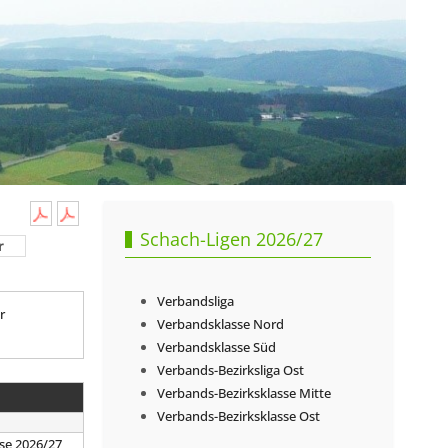
Schach-Ligen 2026/27
r
Verbandsliga
r
Verbandsklasse Nord
Verbandsklasse Süd
Verbands-Bezirksliga Ost
Verbands-Bezirksklasse Mitte
Verbands-Bezirksklasse Ost
se 2026/27