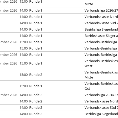
tember 2026 15:00
Runde 1
Mitte
tember 2026 14:00
Runde 1
Verbandsliga 2026/2
14:00
Runde 1
Verbandsklasse Nord
14:00
Runde 1
Verbandsklasse Süd 
14:00
Runde 1
Bezirksliga Siegerlan
14:00
Runde 1
Bezirksklasse Siegerl
tember 2026 15:00
Runde 1
Verbands-Bezirksliga
15:00
Runde 1
Verbands-Bezirksliga
tember 2026 14:00
Runde 1
Verbands-Bezirksliga
Verbands-Bezirksklas
tember 2026 15:00
Runde 1
West
Verbands-Bezirksklas
15:00
Runde 2
Mitte
Verbands-Bezirksklas
15:00
Runde 1
Ost
tember 2026 14:00
Runde 2
Verbandsliga 2026/2
14:00
Runde 2
Verbandsklasse Nord
14:00
Runde 2
Verbandsklasse Süd 
14:00
Runde 2
Bezirksliga Siegerlan