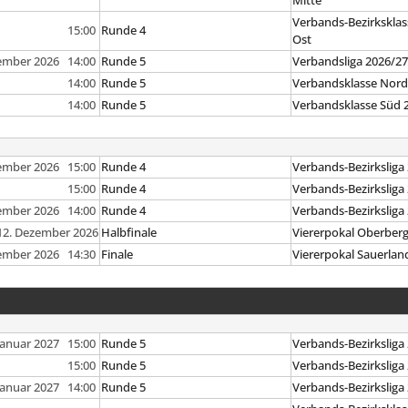
Mitte
Verbands-Bezirksklas
15:00
Runde 4
Ost
ember 2026 14:00
Runde 5
Verbandsliga 2026/2
14:00
Runde 5
Verbandsklasse Nord
14:00
Runde 5
Verbandsklasse Süd 
ember 2026 15:00
Runde 4
Verbands-Bezirksliga
15:00
Runde 4
Verbands-Bezirksliga
ember 2026 14:00
Runde 4
Verbands-Bezirksliga
12. Dezember 2026
Halbfinale
Viererpokal Oberber
ember 2026 14:30
Finale
Viererpokal Sauerlan
 Januar 2027 15:00
Runde 5
Verbands-Bezirksliga
15:00
Runde 5
Verbands-Bezirksliga
 Januar 2027 14:00
Runde 5
Verbands-Bezirksliga