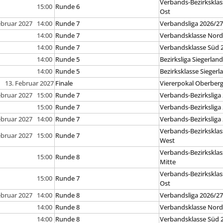
Verbands-Bezirksklas
15:00
Runde 6
Ost
ebruar 2027 14:00
Runde 7
Verbandsliga 2026/2
14:00
Runde 7
Verbandsklasse Nord
14:00
Runde 7
Verbandsklasse Süd 
14:00
Runde 5
Bezirksliga Siegerlan
14:00
Runde 5
Bezirksklasse Siegerl
13. Februar 2027
Finale
Viererpokal Oberber
ebruar 2027 15:00
Runde 7
Verbands-Bezirksliga
15:00
Runde 7
Verbands-Bezirksliga
ebruar 2027 14:00
Runde 7
Verbands-Bezirksliga
Verbands-Bezirksklas
ebruar 2027 15:00
Runde 7
West
Verbands-Bezirksklas
15:00
Runde 8
Mitte
Verbands-Bezirksklas
15:00
Runde 7
Ost
ebruar 2027 14:00
Runde 8
Verbandsliga 2026/2
14:00
Runde 8
Verbandsklasse Nord
14:00
Runde 8
Verbandsklasse Süd 