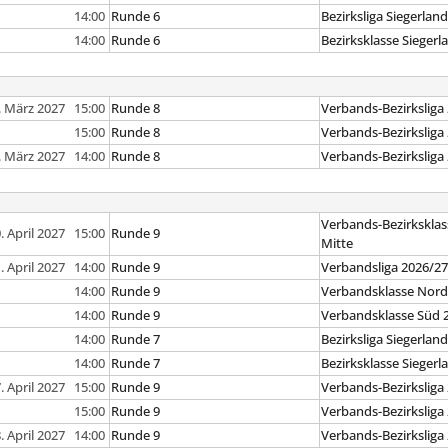
14:00
Runde 6
Bezirksliga Siegerlan
14:00
Runde 6
Bezirksklasse Siegerl
. März 2027 15:00
Runde 8
Verbands-Bezirksliga
15:00
Runde 8
Verbands-Bezirksliga
. März 2027 14:00
Runde 8
Verbands-Bezirksliga
Verbands-Bezirksklas
. April 2027 15:00
Runde 9
Mitte
. April 2027 14:00
Runde 9
Verbandsliga 2026/2
14:00
Runde 9
Verbandsklasse Nord
14:00
Runde 9
Verbandsklasse Süd 
14:00
Runde 7
Bezirksliga Siegerlan
14:00
Runde 7
Bezirksklasse Siegerl
. April 2027 15:00
Runde 9
Verbands-Bezirksliga
15:00
Runde 9
Verbands-Bezirksliga
. April 2027 14:00
Runde 9
Verbands-Bezirksliga