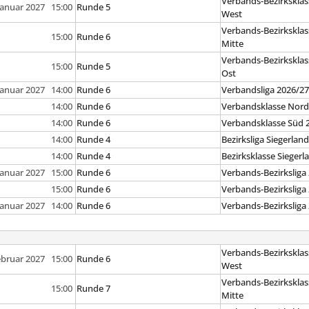
Verbands-Bezirksklas
 Januar 2027 15:00
Runde 5
West
Verbands-Bezirksklas
15:00
Runde 6
Mitte
Verbands-Bezirksklas
15:00
Runde 5
Ost
 Januar 2027 14:00
Runde 6
Verbandsliga 2026/2
14:00
Runde 6
Verbandsklasse Nord
14:00
Runde 6
Verbandsklasse Süd 
14:00
Runde 4
Bezirksliga Siegerlan
14:00
Runde 4
Bezirksklasse Siegerl
 Januar 2027 15:00
Runde 6
Verbands-Bezirksliga
15:00
Runde 6
Verbands-Bezirksliga
 Januar 2027 14:00
Runde 6
Verbands-Bezirksliga
Verbands-Bezirksklas
ebruar 2027 15:00
Runde 6
West
Verbands-Bezirksklas
15:00
Runde 7
Mitte