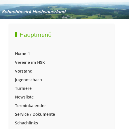
Hauptmenü
Home
Vereine im HSK
Vorstand
Jugendschach
Turniere
Newsliste
Terminkalender
Service / Dokumente
Schachlinks