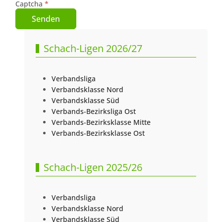
Captcha
*
Senden
Schach-Ligen 2026/27
Verbandsliga
Verbandsklasse Nord
Verbandsklasse Süd
Verbands-Bezirksliga Ost
Verbands-Bezirksklasse Mitte
Verbands-Bezirksklasse Ost
Schach-Ligen 2025/26
Verbandsliga
Verbandsklasse Nord
Verbandsklasse Süd