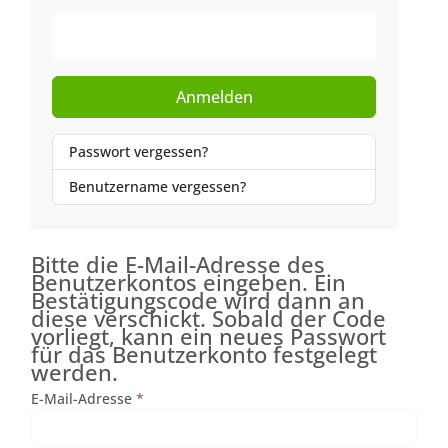
Web-Authentifizierung
Anmelden
Passwort vergessen?
Benutzername vergessen?
Bitte die E-Mail-Adresse des
Benutzerkontos eingeben. Ein
Bestätigungscode wird dann an
diese verschickt. Sobald der Code
vorliegt, kann ein neues Passwort
für das Benutzerkonto festgelegt
werden.
E-Mail-Adresse
*