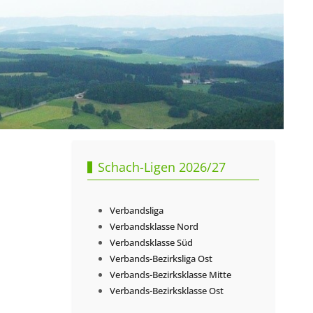
Schach-Ligen 2026/27
Verbandsliga
Verbandsklasse Nord
Verbandsklasse Süd
Verbands-Bezirksliga Ost
Verbands-Bezirksklasse Mitte
Verbands-Bezirksklasse Ost