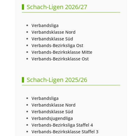
Schach-Ligen 2026/27
Verbandsliga
Verbandsklasse Nord
Verbandsklasse Süd
Verbands-Bezirksliga Ost
Verbands-Bezirksklasse Mitte
Verbands-Bezirksklasse Ost
Schach-Ligen 2025/26
Verbandsliga
Verbandsklasse Nord
Verbandsklasse Süd
Verbandsjugendliga
Verbands-Bezirksliga Staffel 4
Verbands-Bezirksklasse Staffel 3