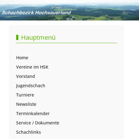
Hauptmenü
Home
Vereine im HSK
Vorstand
Jugendschach
Turniere
Newsliste
Terminkalender
Service / Dokumente
Schachlinks