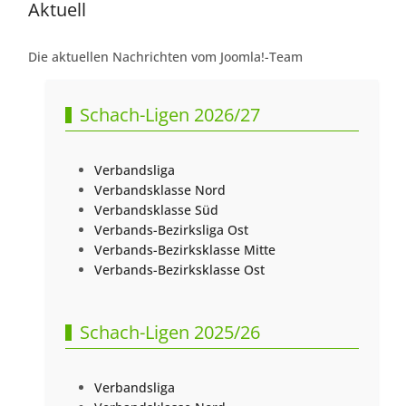
Aktuell
Die aktuellen Nachrichten vom Joomla!-Team
Schach-Ligen 2026/27
Verbandsliga
Verbandsklasse Nord
Verbandsklasse Süd
Verbands-Bezirksliga Ost
Verbands-Bezirksklasse Mitte
Verbands-Bezirksklasse Ost
Schach-Ligen 2025/26
Verbandsliga