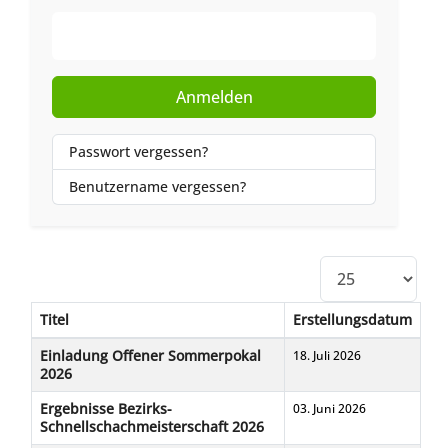
Web-Authentifizierung
Anmelden
Passwort vergessen?
Benutzername vergessen?
Anzeige #
Titel
Erstellungsdatum
Beiträge
Einladung Offener Sommerpokal
18. Juli 2026
2026
Ergebnisse Bezirks-
03. Juni 2026
Schnellschachmeisterschaft 2026