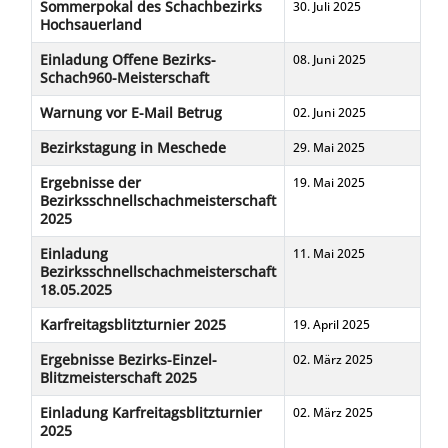
Sommerpokal des Schachbezirks
30. Juli 2025
Hochsauerland
Einladung Offene Bezirks-
08. Juni 2025
Schach960-Meisterschaft
Warnung vor E-Mail Betrug
02. Juni 2025
Bezirkstagung in Meschede
29. Mai 2025
Ergebnisse der
19. Mai 2025
Bezirksschnellschachmeisterschaft
2025
Einladung
11. Mai 2025
Bezirksschnellschachmeisterschaft
18.05.2025
Karfreitagsblitzturnier 2025
19. April 2025
Ergebnisse Bezirks-Einzel-
02. März 2025
Blitzmeisterschaft 2025
Einladung Karfreitagsblitzturnier
02. März 2025
2025