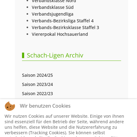
Verbandsklasse Nord
Verbandsklasse Süd
Verbandsjugendliga
Verbands-Bezirksliga Staffel 4
Verbands-Bezirksklasse Staffel 3
Viererpokal Hochsauerland
Schach-Ligen Archiv
Saison 2024/25
Saison 2023/24
Saison 2022/23
Saison 2021/22
Wir benutzen Cookies
Saison 2020/21
Wir nutzen Cookies auf unserer Website. Einige von ihnen
Saison 2019/20
sind essenziell für den Betrieb der Seite, während andere
uns helfen, diese Website und die Nutzererfahrung zu
Saison 2018/19
verbessern (Tracking Cookies). Sie können selbst