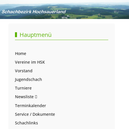
Hauptmenü
Home
Vereine im HSK
Vorstand
Jugendschach
Turniere
Newsliste
Terminkalender
Service / Dokumente
Schachlinks