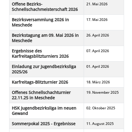
Offene Bezirks-
21. Mai 2026
Schnellschachmeisterschaft 2026
Bezirksversammlung 2026 in
17. Mai 2026
Meschede
Bezirkstagung am 09. Mai 2026 in
26. April 2026
Meschede
Ergebnisse des
07. April 2026
Karfreitagsblitzturniers 2026
Einladung zur Jugendbezirksliga
01. April 2026
2025/26
Karfreitags-Blitzturnier 2026
18. März 2026
Offenes Schnellschachturnier
19. November 2025
22.11.25 in Meschede
HSK Jugendbezirksliga im neuen
02. Oktober 2025
Gewand
Sommerpokal 2025 - Ergebnisse
11. August 2025