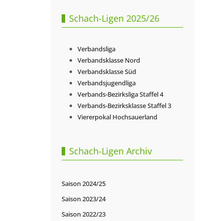
Schach-Ligen 2025/26
Verbandsliga
Verbandsklasse Nord
Verbandsklasse Süd
Verbandsjugendliga
Verbands-Bezirksliga Staffel 4
Verbands-Bezirksklasse Staffel 3
Viererpokal Hochsauerland
Schach-Ligen Archiv
Saison 2024/25
Saison 2023/24
Saison 2022/23