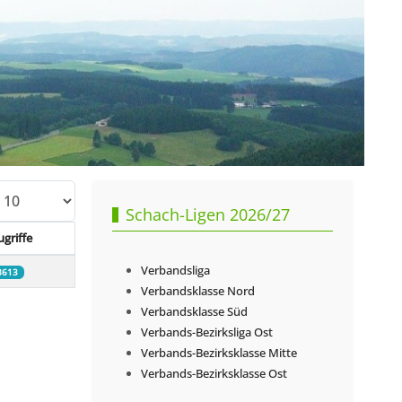
zeige #
Schach-Ligen 2026/27
ugriffe
Verbandsliga
8613
Verbandsklasse Nord
Verbandsklasse Süd
Verbands-Bezirksliga Ost
Verbands-Bezirksklasse Mitte
Verbands-Bezirksklasse Ost