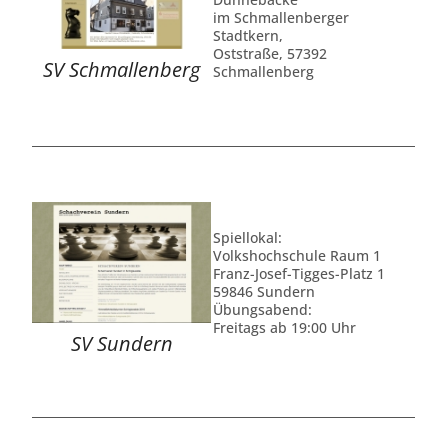
im Schmallenberger
Stadtkern,
Oststraße, 57392
SV Schmallenberg
Schmallenberg
Spiellokal:
Volkshochschule Raum 1
Franz-Josef-Tigges-Platz 1
59846 Sundern
Übungsabend:
Freitags ab 19:00 Uhr
SV Sundern