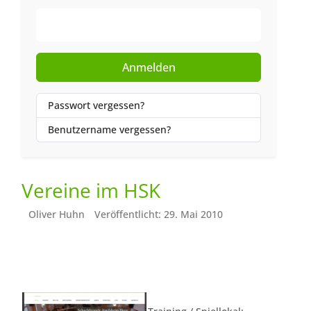
Web-Authentifizierung
Anmelden
Passwort vergessen?
Benutzername vergessen?
Vereine im HSK
Oliver Huhn
Veröffentlicht: 29. Mai 2010