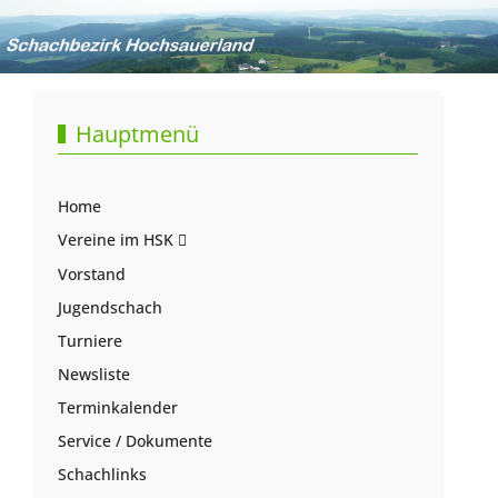
Hauptmenü
Home
Vereine im HSK
Vorstand
Jugendschach
Turniere
Newsliste
Terminkalender
Service / Dokumente
Schachlinks