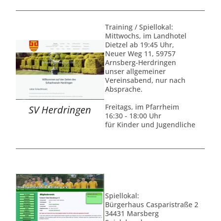
Training / Spiellokal:
Mittwochs, im Landhotel
Dietzel ab 19:45 Uhr,
Neuer Weg 11, 59757
Arnsberg-Herdringen
unser allgemeiner
Vereinsabend, nur nach
Absprache.
Freitags, im Pfarrheim
SV Herdringen
16:30 - 18:00 Uhr
für Kinder und Jugendliche
Spiellokal:
Bürgerhaus Casparistraße 2
34431 Marsberg