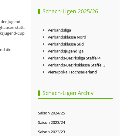
Schach-Ligen 2025/26
 der Jugend:
ghausen statt,
Verbandsliga
rksjugend-Cup
Verbandsklasse Nord
Verbandsklasse Süd
und die
Verbandsjugendliga
Verbands-Bezirksliga Staffel 4
Verbands-Bezirksklasse Staffel 3
Viererpokal Hochsauerland
Schach-Ligen Archiv
Saison 2024/25
Saison 2023/24
Saison 2022/23