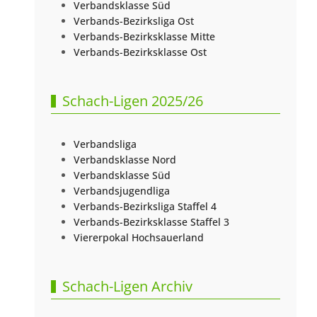
Verbandsklasse Süd
Verbands-Bezirksliga Ost
Verbands-Bezirksklasse Mitte
Verbands-Bezirksklasse Ost
Schach-Ligen 2025/26
Verbandsliga
Verbandsklasse Nord
Verbandsklasse Süd
Verbandsjugendliga
Verbands-Bezirksliga Staffel 4
Verbands-Bezirksklasse Staffel 3
Viererpokal Hochsauerland
Schach-Ligen Archiv