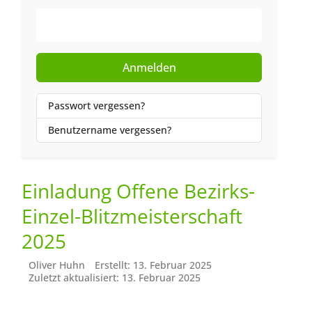
Web-Authentifizierung
Anmelden
Passwort vergessen?
Benutzername vergessen?
Einladung Offene Bezirks-
Einzel-Blitzmeisterschaft
2025
Oliver Huhn
Erstellt: 13. Februar 2025
Zuletzt aktualisiert: 13. Februar 2025