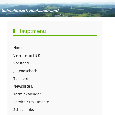
Hauptmenü
Home
Vereine im HSK
Vorstand
Jugendschach
Turniere
Newsliste
Terminkalender
Service / Dokumente
Schachlinks