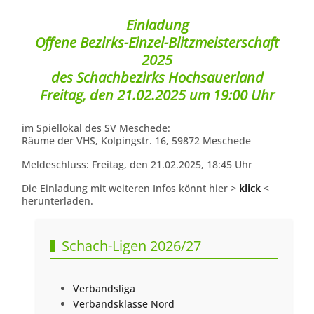
Einladung
Offene Bezirks-Einzel-Blitzmeisterschaft
2025
des Schachbezirks Hochsauerland
Freitag, den 21.02.2025 um 19:00 Uhr
im Spiellokal des SV Meschede:
Räume der VHS, Kolpingstr. 16, 59872 Meschede
Meldeschluss: Freitag, den 21.02.2025, 18:45 Uhr
Die Einladung mit weiteren Infos könnt hier >
klick
<
herunterladen.
Schach-Ligen 2026/27
Verbandsliga
Verbandsklasse Nord