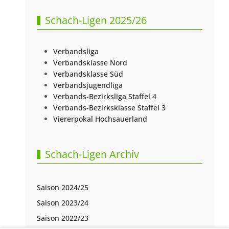
Schach-Ligen 2025/26
Verbandsliga
Verbandsklasse Nord
Verbandsklasse Süd
Verbandsjugendliga
Verbands-Bezirksliga Staffel 4
Verbands-Bezirksklasse Staffel 3
Viererpokal Hochsauerland
Schach-Ligen Archiv
Saison 2024/25
Saison 2023/24
Saison 2022/23