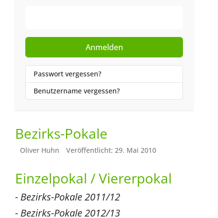
Web-Authentifizierung
Anmelden
Passwort vergessen?
Benutzername vergessen?
Bezirks-Pokale
Oliver Huhn
Veröffentlicht: 29. Mai 2010
Einzelpokal / Viererpokal
- Bezirks-Pokale 2011/12
- Bezirks-Pokale 2012/13