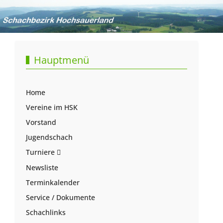
Hauptmenü
Home
Vereine im HSK
Vorstand
Jugendschach
Turniere
Newsliste
Terminkalender
Service / Dokumente
Schachlinks