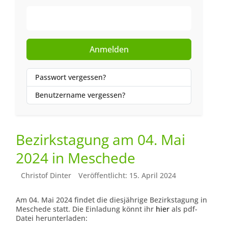
Web-Authentifizierung
Anmelden
Passwort vergessen?
Benutzername vergessen?
Bezirkstagung am 04. Mai
2024 in Meschede
Christof Dinter
Veröffentlicht: 15. April 2024
Am 04. Mai 2024 findet die diesjährige Bezirkstagung in
Meschede statt. Die Einladung könnt ihr
hier
als pdf-
Datei herunterladen: