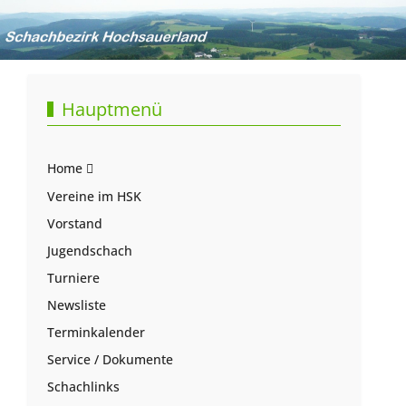
Hauptmenü
Home
Vereine im HSK
Vorstand
Jugendschach
Turniere
Newsliste
Terminkalender
Service / Dokumente
Schachlinks