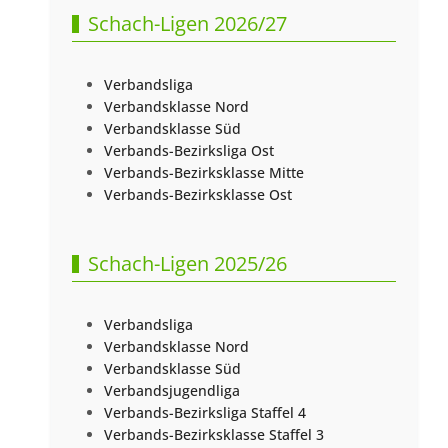
Schach-Ligen 2026/27
Verbandsliga
Verbandsklasse Nord
Verbandsklasse Süd
Verbands-Bezirksliga Ost
Verbands-Bezirksklasse Mitte
Verbands-Bezirksklasse Ost
Schach-Ligen 2025/26
Verbandsliga
Verbandsklasse Nord
Verbandsklasse Süd
Verbandsjugendliga
Verbands-Bezirksliga Staffel 4
Verbands-Bezirksklasse Staffel 3