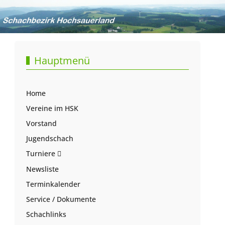
Hauptmenü
Home
Vereine im HSK
Vorstand
Jugendschach
Turniere
Newsliste
Terminkalender
Service / Dokumente
Schachlinks