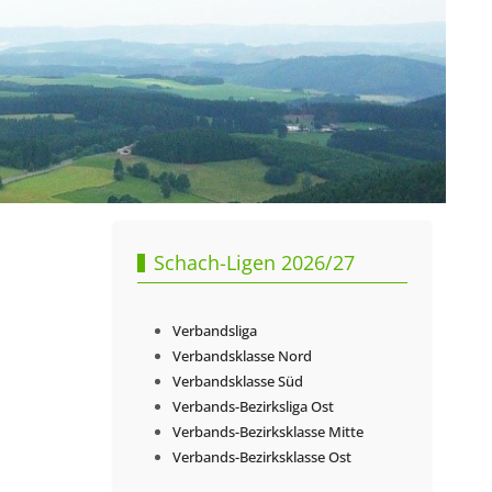
Schach-Ligen 2026/27
n
Verbandsliga
Verbandsklasse Nord
Verbandsklasse Süd
Verbands-Bezirksliga Ost
Verbands-Bezirksklasse Mitte
Verbands-Bezirksklasse Ost