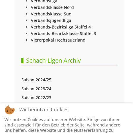
Verbandsliga
Verbandsklasse Nord
Verbandsklasse Süd
Verbandsjugendliga
Verbands-Bezirksliga Staffel 4
Verbands-Bezirksklasse Staffel 3
Viererpokal Hochsauerland
Schach-Ligen Archiv
Saison 2024/25
Saison 2023/24
Saison 2022/23
Saison 2021/22
Wir benutzen Cookies
Saison 2020/21
Wir nutzen Cookies auf unserer Website. Einige von ihnen
Saison 2019/20
sind essenziell für den Betrieb der Seite, während andere
uns helfen, diese Website und die Nutzererfahrung zu