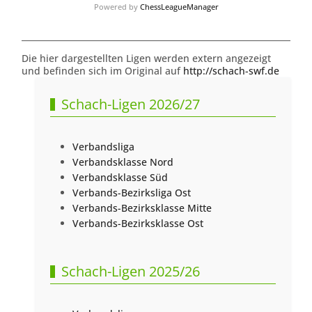
Powered by
ChessLeagueManager
Die hier dargestellten Ligen werden extern angezeigt
und befinden sich im Original auf
http://schach-swf.de
Schach-Ligen 2026/27
Verbandsliga
Verbandsklasse Nord
Verbandsklasse Süd
Verbands-Bezirksliga Ost
Verbands-Bezirksklasse Mitte
Verbands-Bezirksklasse Ost
Schach-Ligen 2025/26