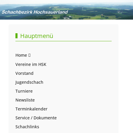
Hauptmenü
Home
Vereine im HSK
Vorstand
Jugendschach
Turniere
Newsliste
Terminkalender
Service / Dokumente
Schachlinks