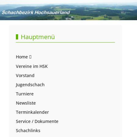
Hauptmenü
Home
Vereine im HSK
Vorstand
Jugendschach
Turniere
Newsliste
Terminkalender
Service / Dokumente
Schachlinks