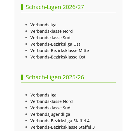
Schach-Ligen 2026/27
Verbandsliga
Verbandsklasse Nord
Verbandsklasse Süd
Verbands-Bezirksliga Ost
Verbands-Bezirksklasse Mitte
Verbands-Bezirksklasse Ost
Schach-Ligen 2025/26
Verbandsliga
Verbandsklasse Nord
Verbandsklasse Süd
Verbandsjugendliga
Verbands-Bezirksliga Staffel 4
Verbands-Bezirksklasse Staffel 3