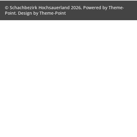
© Schachbezirk Hochsauerland 2026, Powered by
Theme-
Point
. Design by
Theme-Point