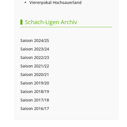
Viererpokal Hochsauerland
Schach-Ligen Archiv
Saison 2024/25
Saison 2023/24
Saison 2022/23
Saison 2021/22
Saison 2020/21
Saison 2019/20
Saison 2018/19
Saison 2017/18
Saison 2016/17