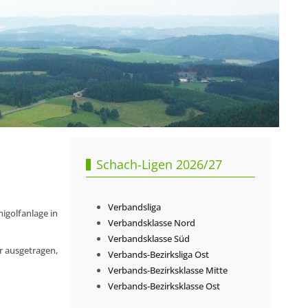
Schach-Ligen 2026/27
Verbandsliga
igolfanlage in
Verbandsklasse Nord
Verbandsklasse Süd
r ausgetragen,
Verbands-Bezirksliga Ost
Verbands-Bezirksklasse Mitte
Verbands-Bezirksklasse Ost