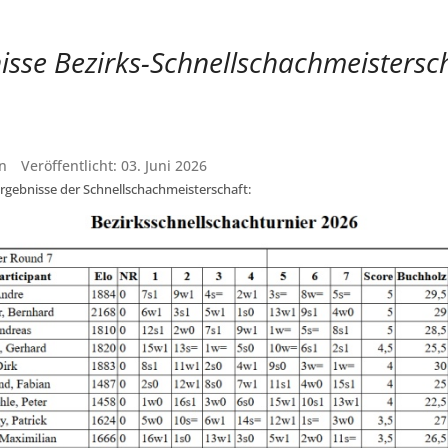
isse Bezirks-Schnellschachmeistersc
n
Veröffentlicht: 03. Juni 2026
Ergebnisse der Schnellschachmeisterschaft: