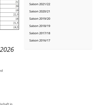
Saison 2021/22
Saison 2020/21
Saison 2019/20
Saison 2018/19
Saison 2017/18
Saison 2016/17
 2026
nd
schaft in