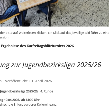
lder bitte auf Weiterlesen klicken. Ein Klick auf das jeweilige Bild führt zu ei
ersion.
 Ergebnisse des Karfreitagsblitzturniers 2026
ung zur Jugendbezirksliga 2025/26
n
Veröffentlicht: 01. April 2026
 Jugendbezirksliga 2025/26, 4. Runde
ag 19.04.2026, ab 14:00 Uhr
inschule Brilon, vorderer Kellereingang