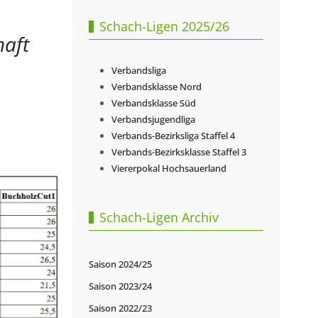
Schach-Ligen 2025/26
haft
Verbandsliga
Verbandsklasse Nord
Verbandsklasse Süd
Verbandsjugendliga
Verbands-Bezirksliga Staffel 4
Verbands-Bezirksklasse Staffel 3
Viererpokal Hochsauerland
Schach-Ligen Archiv
Saison 2024/25
Saison 2023/24
Saison 2022/23