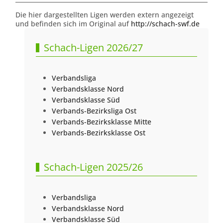
Die hier dargestellten Ligen werden extern angezeigt
und befinden sich im Original auf
http://schach-swf.de
Schach-Ligen 2026/27
Verbandsliga
Verbandsklasse Nord
Verbandsklasse Süd
Verbands-Bezirksliga Ost
Verbands-Bezirksklasse Mitte
Verbands-Bezirksklasse Ost
Schach-Ligen 2025/26
Verbandsliga
Verbandsklasse Nord
Verbandsklasse Süd