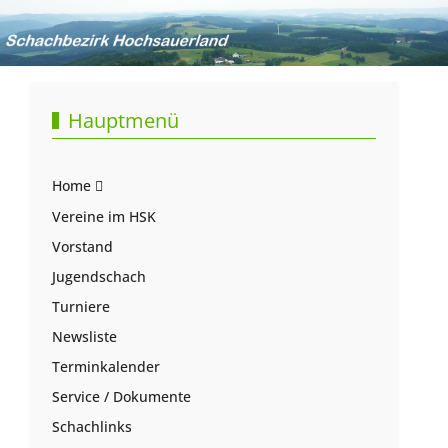
Hauptmenü
Home
Vereine im HSK
Vorstand
Jugendschach
Turniere
Newsliste
Terminkalender
Service / Dokumente
Schachlinks