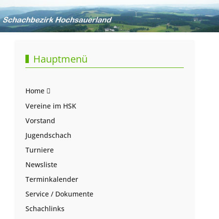
Hauptmenü
Home
Vereine im HSK
Vorstand
Jugendschach
Turniere
Newsliste
Terminkalender
Service / Dokumente
Schachlinks