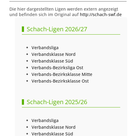
Die hier dargestellten Ligen werden extern angezeigt
und befinden sich im Original auf
http://schach-swf.de
Schach-Ligen 2026/27
Verbandsliga
Verbandsklasse Nord
Verbandsklasse Süd
Verbands-Bezirksliga Ost
Verbands-Bezirksklasse Mitte
Verbands-Bezirksklasse Ost
Schach-Ligen 2025/26
Verbandsliga
Verbandsklasse Nord
Verbandsklasse Süd