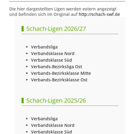
Die hier dargestellten Ligen werden extern angezeigt
und befinden sich im Original auf
http://schach-swf.de
Schach-Ligen 2026/27
Verbandsliga
Verbandsklasse Nord
Verbandsklasse Süd
Verbands-Bezirksliga Ost
Verbands-Bezirksklasse Mitte
Verbands-Bezirksklasse Ost
Schach-Ligen 2025/26
Verbandsliga
Verbandsklasse Nord
Verbandsklasse Süd