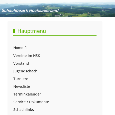
Hauptmenü
Home
Vereine im HSK
Vorstand
Jugendschach
Turniere
Newsliste
Terminkalender
Service / Dokumente
Schachlinks