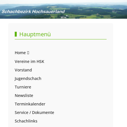
Hauptmenü
Home
Vereine im HSK
Vorstand
Jugendschach
Turniere
Newsliste
Terminkalender
Service / Dokumente
Schachlinks