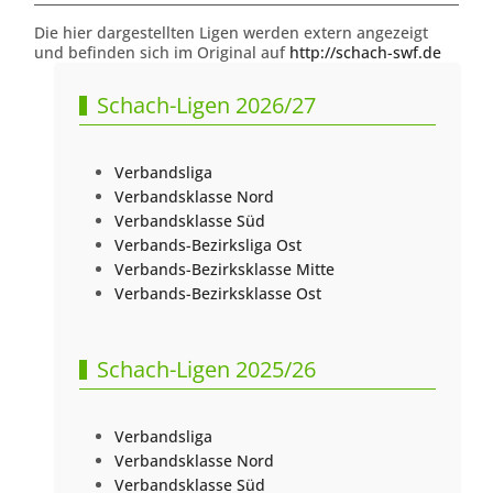
Die hier dargestellten Ligen werden extern angezeigt
und befinden sich im Original auf
http://schach-swf.de
Schach-Ligen 2026/27
Verbandsliga
Verbandsklasse Nord
Verbandsklasse Süd
Verbands-Bezirksliga Ost
Verbands-Bezirksklasse Mitte
Verbands-Bezirksklasse Ost
Schach-Ligen 2025/26
Verbandsliga
Verbandsklasse Nord
Verbandsklasse Süd