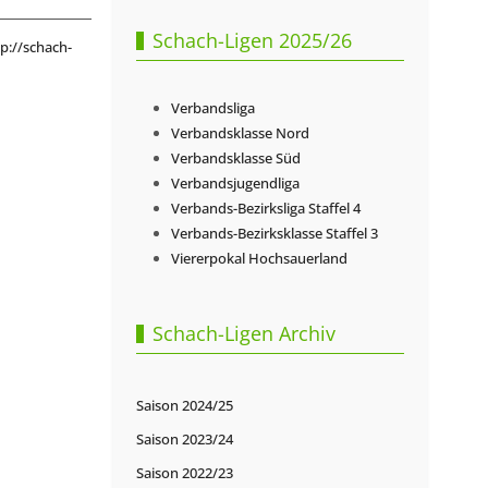
Schach-Ligen 2025/26
p://schach-
Verbandsliga
Verbandsklasse Nord
Verbandsklasse Süd
Verbandsjugendliga
Verbands-Bezirksliga Staffel 4
Verbands-Bezirksklasse Staffel 3
Viererpokal Hochsauerland
Schach-Ligen Archiv
Saison 2024/25
Saison 2023/24
Saison 2022/23