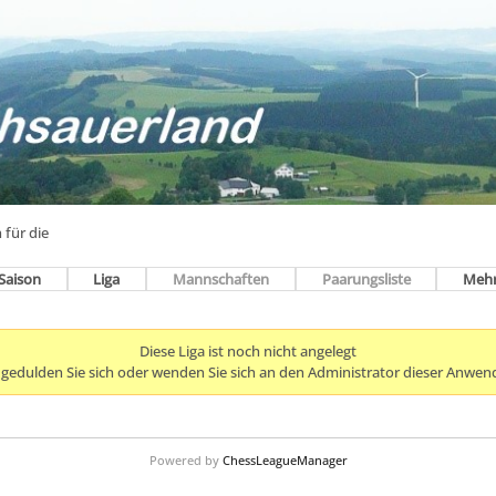
 für die
Saison
Liga
Mannschaften
Paarungsliste
Meh
Diese Liga ist noch nicht angelegt
e gedulden Sie sich oder wenden Sie sich an den Administrator dieser Anwen
Powered by
ChessLeagueManager