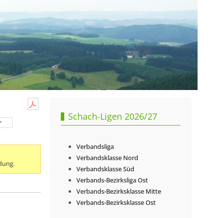
Schach-Ligen 2026/27
r
Verbandsliga
Verbandsklasse Nord
dung.
Verbandsklasse Süd
Verbands-Bezirksliga Ost
Verbands-Bezirksklasse Mitte
Verbands-Bezirksklasse Ost