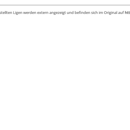
stellten Ligen werden extern angezeigt und befinden sich im Original auf
htt