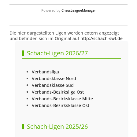
Powered by
ChessLeagueManager
Die hier dargestellten Ligen werden extern angezeigt
und befinden sich im Original auf
http://schach-swf.de
Schach-Ligen 2026/27
Verbandsliga
Verbandsklasse Nord
Verbandsklasse Süd
Verbands-Bezirksliga Ost
Verbands-Bezirksklasse Mitte
Verbands-Bezirksklasse Ost
Schach-Ligen 2025/26