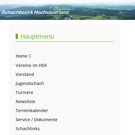
Hauptmenü
Home
Vereine im HSK
Vorstand
Jugendschach
Turniere
Newsliste
Terminkalender
Service / Dokumente
Schachlinks